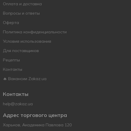
Оплата и доставка
Вопросы и ответы
Оферта
Политика конфиденциальности
Условия использования
Для поставщиков
Рецепты
Контакты
🔥 Вакансии Zakaz.ua
Контакты
help@zakaz.ua
Адрес торгового центра
Харьков, Академика Павлова 120