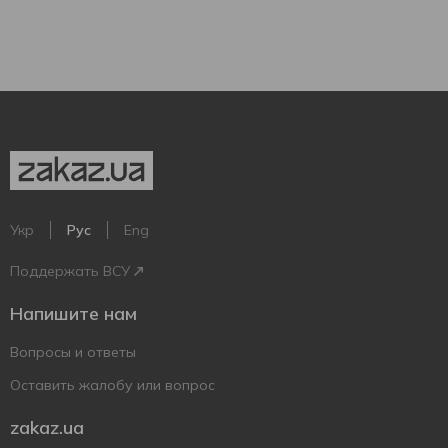
Укр
Рус
Eng
Поддержать ВСУ
Напишите нам
Вопросы и ответы
Оставить жалобу или вопрос
zakaz.ua