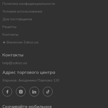
Политика конфиденциальности
Условия использования
Для поставщиков
Рецепты
Контакты
🔥 Вакансии Zakaz.ua
Контакты
help@zakaz.ua
Адрес торгового центра
Харьков, Академика Павлова 120
Скачивайте мобильное