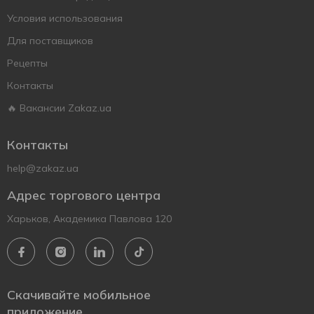
Условия использования
Для поставщиков
Рецепты
Контакты
🔥 Вакансии Zakaz.ua
Контакты
help@zakaz.ua
Адрес торгового центра
Харьков, Академика Павлова 120
Скачивайте мобильное
приложение