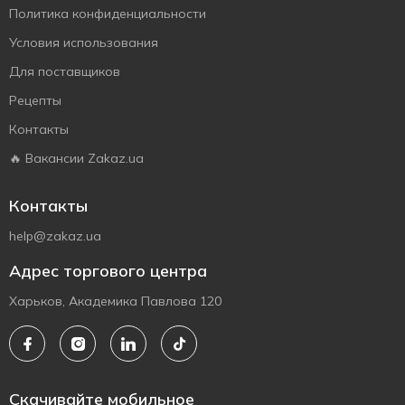
Политика конфиденциальности
Условия использования
Для поставщиков
Рецепты
Контакты
🔥 Вакансии Zakaz.ua
Контакты
help@zakaz.ua
Адрес торгового центра
Харьков, Академика Павлова 120
Скачивайте мобильное