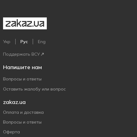
Укр
Рус
Eng
Поддержать ВСУ
Напишите нам
Вопросы и ответы
Оставить жалобу или вопрос
zakaz.ua
Оплата и доставка
Вопросы и ответы
Оферта