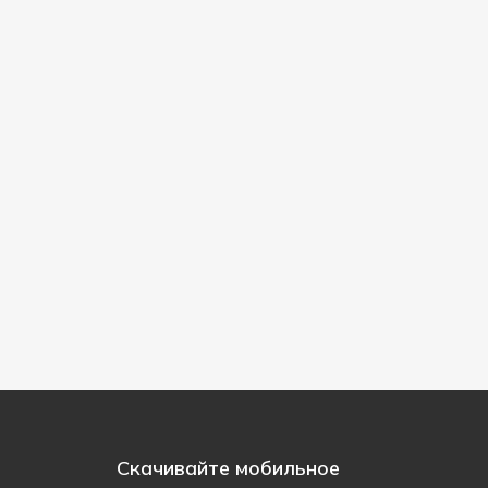
Скачивайте мобильное