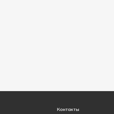
Контакты