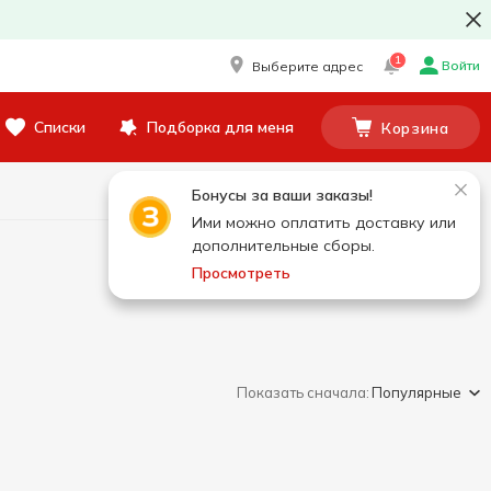
1
Войти
Выберите адрес
Списки
Подборка для меня
Корзина
Бонусы за ваши заказы!
Ими можно оплатить доставку или
дополнительные сборы.
Просмотреть
Показать сначала:
Популярные