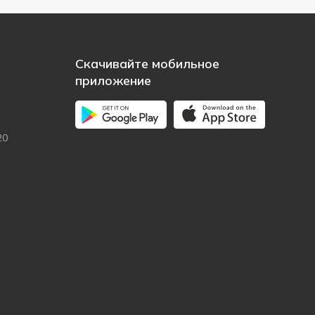
Скачивайте мобильное
приложение
20