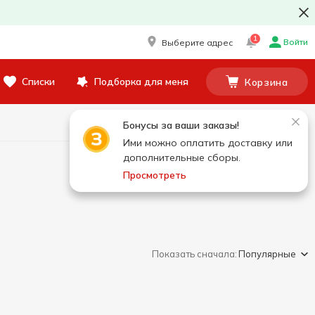
1
Войти
Выберите адрес
Списки
Подборка для меня
Корзина
Бонусы за ваши заказы!
Ими можно оплатить доставку или
дополнительные сборы.
Просмотреть
Показать сначала:
Популярные