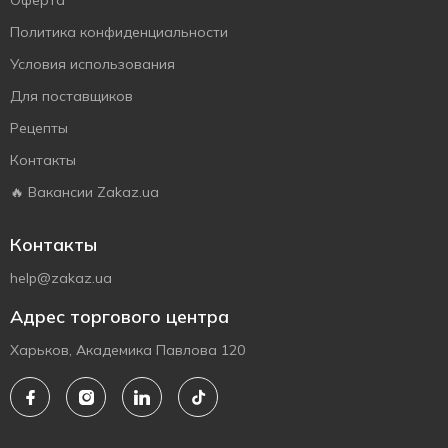
Оферта
Политика конфиденциальности
Условия использования
Для поставщиков
Рецепты
Контакты
🔥 Вакансии Zakaz.ua
Контакты
help@zakaz.ua
Адрес торгового центра
Харьков, Академика Павлова 120