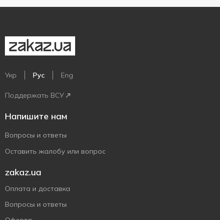
Укр
Рус
Eng
Поддержать ВСУ
Напишите нам
Вопросы и ответы
Оставить жалобу или вопрос
zakaz.ua
Оплата и доставка
Вопросы и ответы