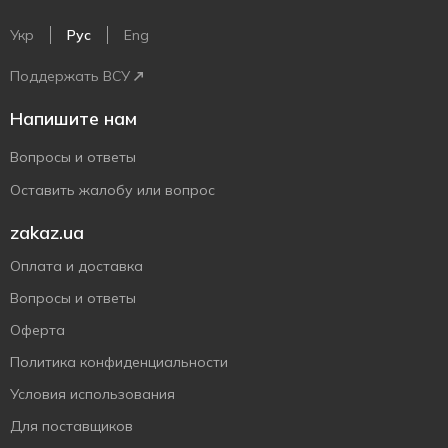
Укр
Рус
Eng
Поддержать ВСУ
Напишите нам
Вопросы и ответы
Оставить жалобу или вопрос
zakaz.ua
Оплата и доставка
Вопросы и ответы
Оферта
Политика конфиденциальности
Условия использования
Для поставщиков