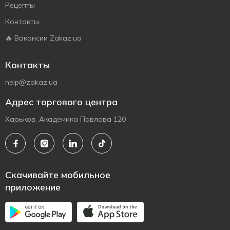
Рецепты
Контакты
🔥 Вакансии Zakaz.ua
Контакты
help@zakaz.ua
Адрес торгового центра
Харьков, Академика Павлова 120
Скачивайте мобильное
приложение