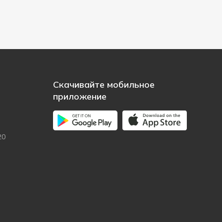
Скачивайте мобильное
приложение
20