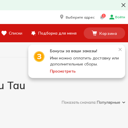
1
Войти
Выберите адрес
Списки
Подборка для меня
Корзина
Бонусы за ваши заказы!
Ими можно оплатить доставку или
дополнительные сборы.
Просмотреть
u Tau
Показать сначала:
Популярные