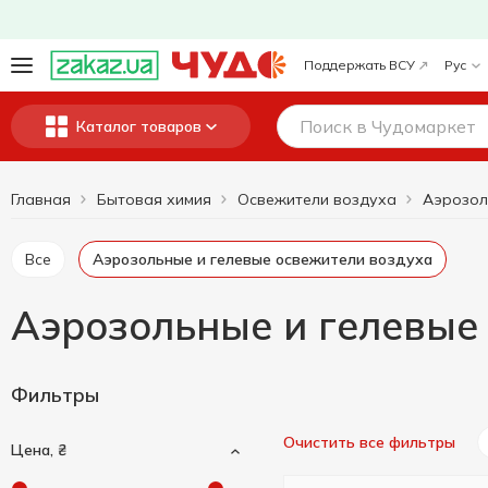
Поддержать ВСУ
Рус
Каталог товаров
Главная
Бытовая химия
Освежители воздуха
Все
Аэрозольные и гелевые освежители воздуха
Аэрозольные и гелевые 
Фильтры
Очистить все фильтры
Цена, ₴