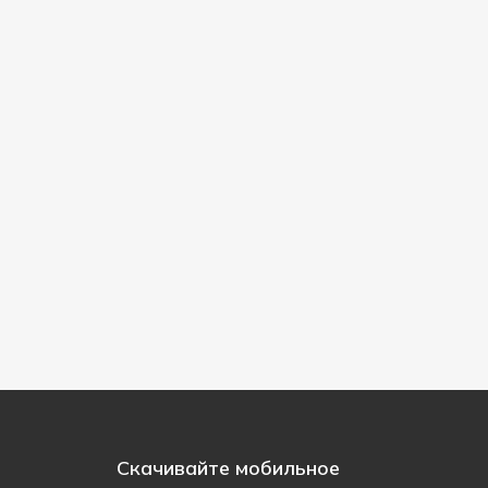
Скачивайте мобильное