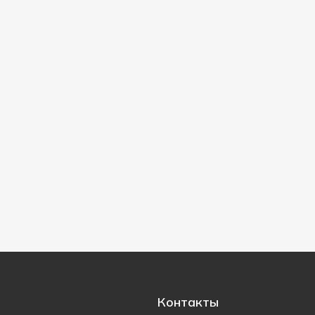
Контакты