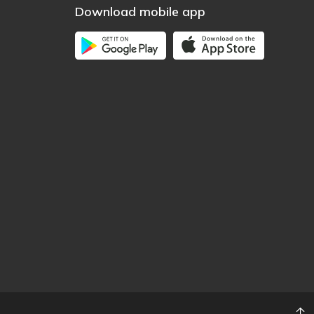
Download mobile app